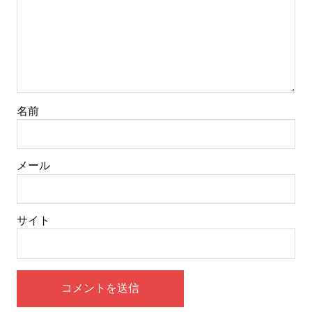
名前
メール
サイト