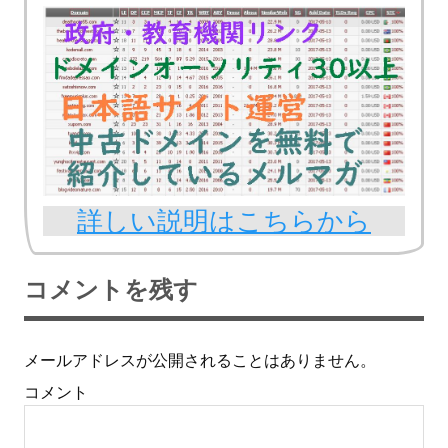
詳しい説明はこちらから
コメントを残す
メールアドレスが公開されることはありません。
コメント