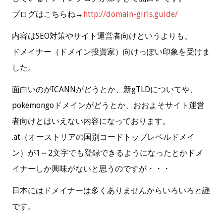
ブログはこちらね→
http://domain-girls.guide/
内容はSEO対策やサイト運営者向けというよりも、
ドメイナー（ドメイン投資家）向けっぽい印象を受けま
した。
面白いのがICANNがどうとか、新gTLDについてや、
pokemongoドメインがどうとか、おおよそサイト運営
者向けとはいえない内容になっております。
.at（オーストリアの国別コードトップレベルドメイ
ン）が1～2文字でも登録できるようになったとかドメ
イナーしか興味がないと思うのですが・・・
日本にはドメイナーは多くありませんからいろいろと謎
です。