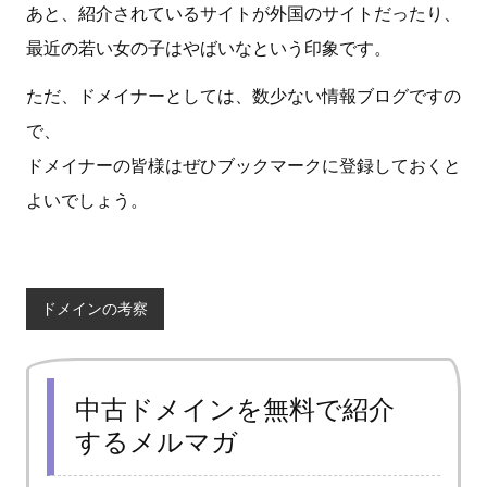
あと、紹介されているサイトが外国のサイトだったり、
最近の若い女の子はやばいなという印象です。
ただ、ドメイナーとしては、数少ない情報ブログですの
で、
ドメイナーの皆様はぜひブックマークに登録しておくと
よいでしょう。
ドメインの考察
中古ドメインを無料で紹介
するメルマガ