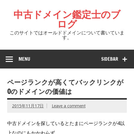
中古ドメイン鑑定士のブ
ログ
このサイトではオールドドメインについて書いていま
す。
MENU
SIDEBAR
ページランクが高くてバックリンクが
0のドメインの価値は
2015年11月17日
Leave a comment
中古ドメインを探しているとたまにページランクが4以
上なのにもかかわらず