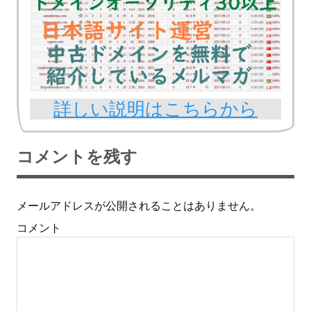
詳しい説明はこちらから
コメントを残す
メールアドレスが公開されることはありません。
コメント