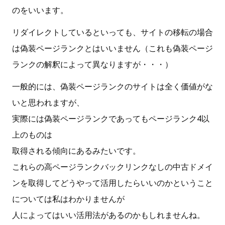
のをいいます。
リダイレクトしているといっても、サイトの移転の場合
は偽装ページランクとはいいません（これも偽装ページ
ランクの解釈によって異なりますが・・・）
一般的には、偽装ページランクのサイトは全く価値がな
いと思われますが、
実際には偽装ページランクであってもページランク4以
上のものは
取得される傾向にあるみたいです。
これらの高ページランクバックリンクなしの中古ドメイ
ンを取得してどうやって活用したらいいのかということ
については私はわかりませんが
人によってはいい活用法があるのかもしれませんね。