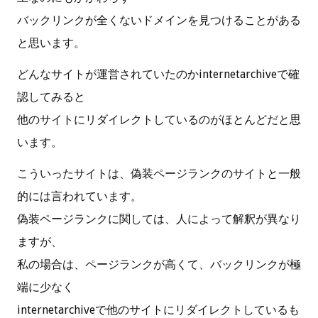
バックリンクが全くないドメインを見つけることがある
と思います。
どんなサイトが運営されていたのかinternetarchiveで確
認してみると
他のサイトにリダイレクトしているのがほとんどだと思
います。
こういったサイトは、偽装ページランクのサイトと一般
的には言われています。
偽装ページランクに関しては、人によって解釈が異なり
ますが、
私の場合は、ページランクが高くて、バックリンクが極
端に少なく
internetarchiveで他のサイトにリダイレクトしているも