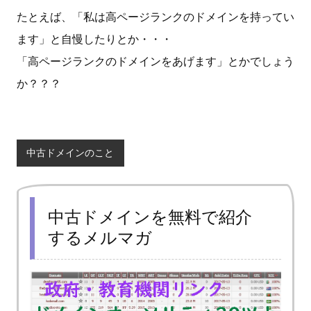
たとえば、「私は高ページランクのドメインを持ってい
ます」と自慢したりとか・・・
「高ページランクのドメインをあげます」とかでしょう
か？？？
中古ドメインのこと
中古ドメインを無料で紹介
するメルマガ