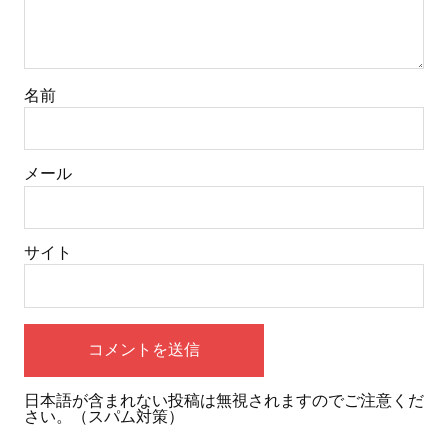
名前
メール
サイト
日本語が含まれない投稿は無視されますのでご注意くだ
さい。（スパム対策）