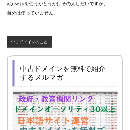
aguse.jpを使うかどうかはその人しだいですが、
自分は使っていません。
中古ドメインのこと
中古ドメインを無料で紹介
するメルマガ