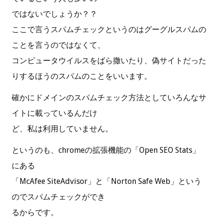
ではないでしょうか？？
ここで言うスパムチェックというのはグーグルスパムの
ことを言うのではなくて、
コンピュータウイルスをばら撒いたり、偽サイトだった
りするほうのスパムのことをいいます。
確かにドメインのスパムチェック方法としていろんなサ
イトに載っているんだけ
ど、私は利用していません。
というのも、chromeの拡張機能の「Open SEO Stats」
にある
「McAfee SiteAdvisor」と「Norton Safe Web」という
のでスパムチェックができ
るからです。