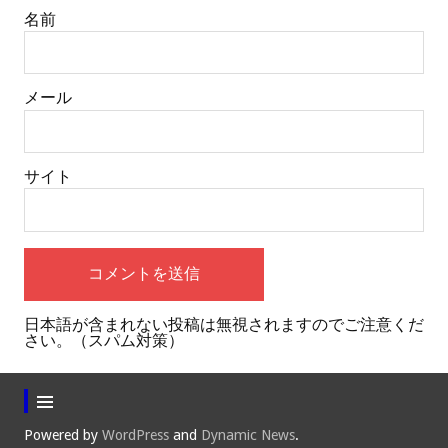
名前
メール
サイト
日本語が含まれない投稿は無視されますのでご注意くだ
さい。（スパム対策）
Powered by
WordPress
and
Dynamic News
.