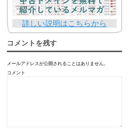
詳しい説明はこちらから
コメントを残す
メールアドレスが公開されることはありません。
コメント