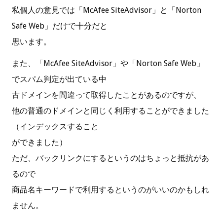
私個人の意見では「McAfee SiteAdvisor」と「Norton
Safe Web」だけで十分だと
思います。
また、「McAfee SiteAdvisor」や「Norton Safe Web」
でスパム判定が出ている中
古ドメインを間違って取得したことがあるのですが、
他の普通のドメインと同じく利用することができました
（インデックスすること
ができました）
ただ、バックリンクにするというのはちょっと抵抗があ
るので
商品名キーワードで利用するというのがいいのかもしれ
ません。