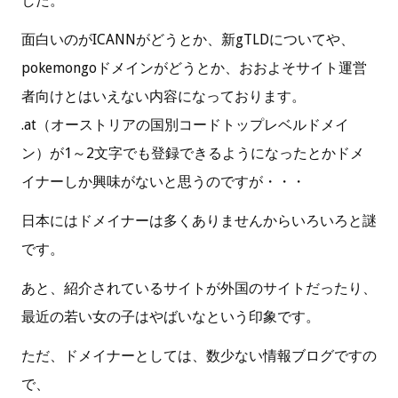
した。
面白いのがICANNがどうとか、新gTLDについてや、
pokemongoドメインがどうとか、おおよそサイト運営
者向けとはいえない内容になっております。
.at（オーストリアの国別コードトップレベルドメイ
ン）が1～2文字でも登録できるようになったとかドメ
イナーしか興味がないと思うのですが・・・
日本にはドメイナーは多くありませんからいろいろと謎
です。
あと、紹介されているサイトが外国のサイトだったり、
最近の若い女の子はやばいなという印象です。
ただ、ドメイナーとしては、数少ない情報ブログですの
で、