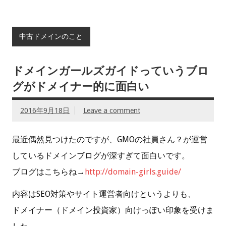
中古ドメインのこと
ドメインガールズガイドっていうブロ
グがドメイナー的に面白い
2016年9月18日
Leave a comment
最近偶然見つけたのですが、GMOの社員さん？が運営
しているドメインブログが深すぎて面白いです。
ブログはこちらね→
http://domain-girls.guide/
内容はSEO対策やサイト運営者向けというよりも、
ドメイナー（ドメイン投資家）向けっぽい印象を受けま