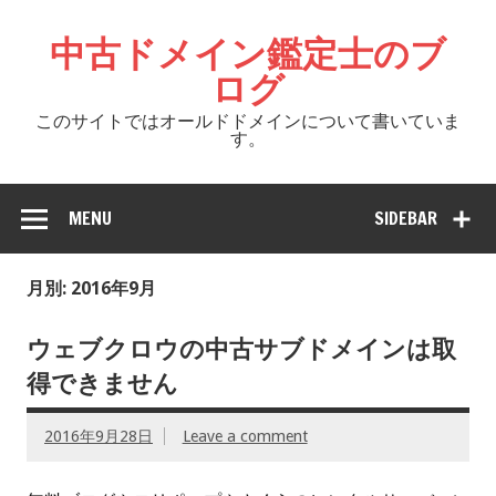
中古ドメイン鑑定士のブ
ログ
このサイトではオールドドメインについて書いていま
す。
MENU
SIDEBAR
月別: 2016年9月
ウェブクロウの中古サブドメインは取
得できません
2016年9月28日
Leave a comment