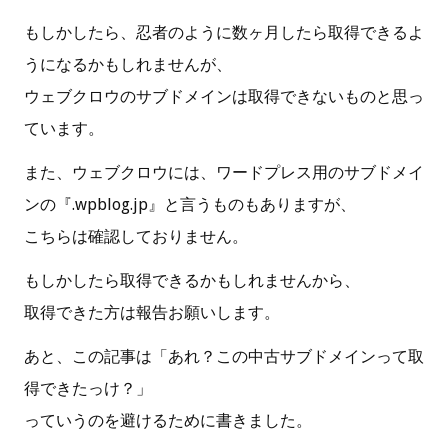
もしかしたら、忍者のように数ヶ月したら取得できるよ
うになるかもしれませんが、
ウェブクロウのサブドメインは取得できないものと思っ
ています。
また、ウェブクロウには、ワードプレス用のサブドメイ
ンの『.wpblog.jp』と言うものもありますが、
こちらは確認しておりません。
もしかしたら取得できるかもしれませんから、
取得できた方は報告お願いします。
あと、この記事は「あれ？この中古サブドメインって取
得できたっけ？」
っていうのを避けるために書きました。