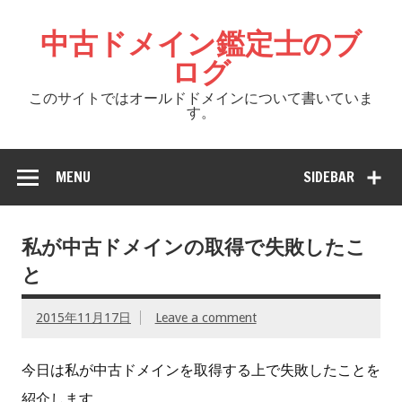
中古ドメイン鑑定士のブ
ログ
このサイトではオールドドメインについて書いていま
す。
MENU
SIDEBAR
私が中古ドメインの取得で失敗したこ
と
2015年11月17日
Leave a comment
今日は私が中古ドメインを取得する上で失敗したことを
紹介します。