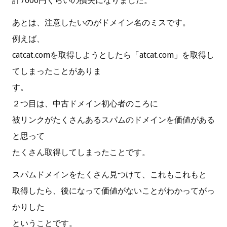
計7000円くらいの損失になりました。
あとは、注意したいのがドメイン名のミスです。
例えば、
catcat.comを取得しようとしたら「atcat.com」を取得し
てしまったことがありま
す。
２つ目は、中古ドメイン初心者のころに
被リンクがたくさんあるスパムのドメインを価値がある
と思って
たくさん取得してしまったことです。
スパムドメインをたくさん見つけて、これもこれもと
取得したら、後になって価値がないことがわかってがっ
かりした
ということです。