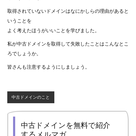
取得されていないドメインはなにかしらの理由があると
いうことを
よく考えたほうがいいことを学びました。
私が中古ドメインを取得して失敗したことはこんなとこ
ろでしょうか。
皆さんも注意するようにしましょう。
中古ドメインのこと
中古ドメインを無料で紹介
するメルマガ