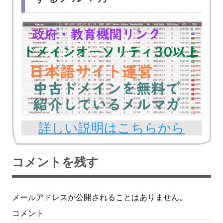
詳しい説明はこちらから
コメントを残す
メールアドレスが公開されることはありません。
コメント