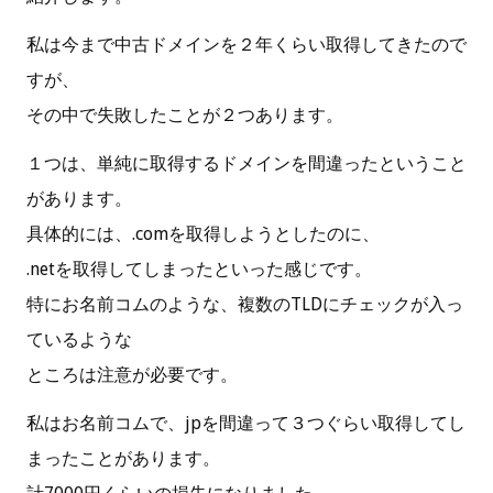
私は今まで中古ドメインを２年くらい取得してきたので
すが、
その中で失敗したことが２つあります。
１つは、単純に取得するドメインを間違ったということ
があります。
具体的には、.comを取得しようとしたのに、
.netを取得してしまったといった感じです。
特にお名前コムのような、複数のTLDにチェックが入っ
ているような
ところは注意が必要です。
私はお名前コムで、jpを間違って３つぐらい取得してし
まったことがあります。