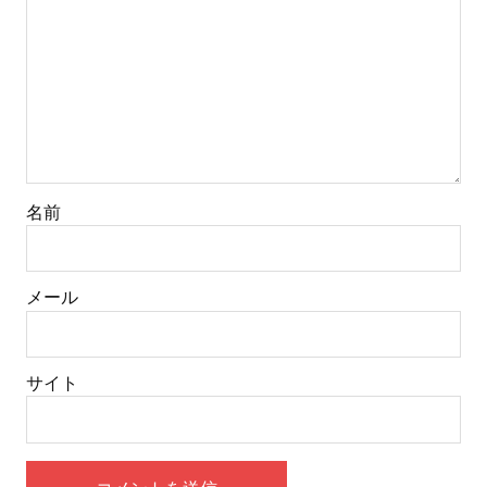
名前
メール
サイト