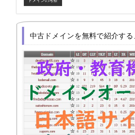
ドメインの考察
中古ドメインを無料で紹介する