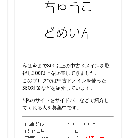
私は今まで800以上の中古ドメインを取
得し300以上を販売してきました。
このブログでは中古ドメインを使った
SEO対策などを紹介しています。
*私のサイトをサイドバーなどで紹介し
てくれる人を募集中です。