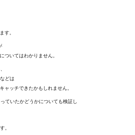
ます。
が
についてはわかりません。
し、
）などは
キャッチできたかもしれません。
が広まっていたかどうかについても検証し
ます。