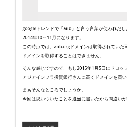
googleトレンドで「aiib」と言う言葉が使われだ
2014年10～11月になります。
この時点では、aiib.orgドメインは取得されてい
ドメインを取得することはできません。
そんな感じですので、もし2015年1月5日にドロ
アジアインフラ投資銀行さんに高くドメインを買い
まぁそんなところでしょうか。
今回は思いついたことを適当に書いたから間違いが