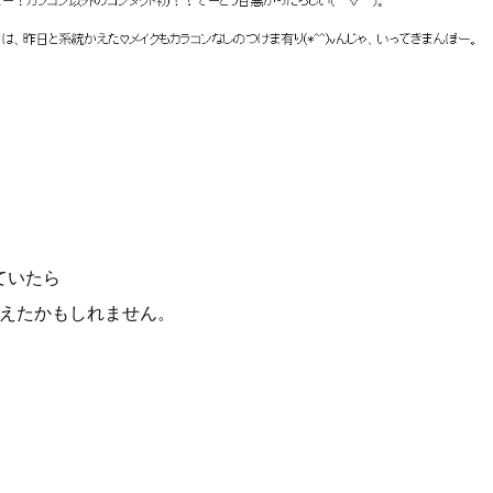
っていたら
えたかもしれません。