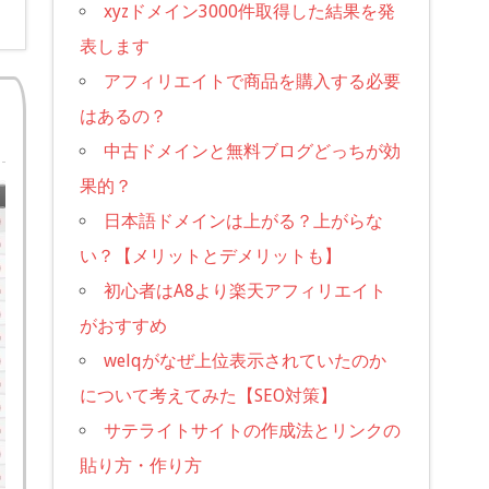
xyzドメイン3000件取得した結果を発
表します
アフィリエイトで商品を購入する必要
はあるの？
中古ドメインと無料ブログどっちが効
果的？
日本語ドメインは上がる？上がらな
い？【メリットとデメリットも】
初心者はA8より楽天アフィリエイト
がおすすめ
welqがなぜ上位表示されていたのか
について考えてみた【SEO対策】
サテライトサイトの作成法とリンクの
貼り方・作り方