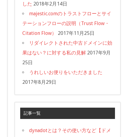
した
2018年2月14日
majestic.comのトラストフローとサイ
テーションフローの説明（Trust Flow・
Citation Flow）
2017年11月25日
リダイレクトされた中古ドメインに効
果はない？に対する私の見解
2017年9月
25日
うれしいお便りをいただきました
2017年8月29日
記事一覧
dynadotとは？その使い方など【ドメ