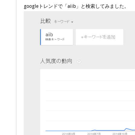
googleトレンドで「aiib」と検索してみました。