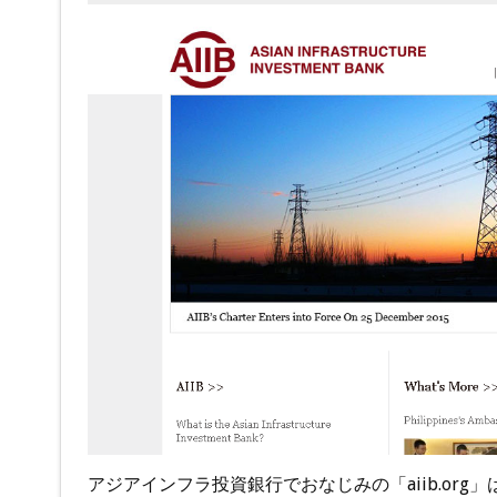
アジアインフラ投資銀行でおなじみの「aiib.or