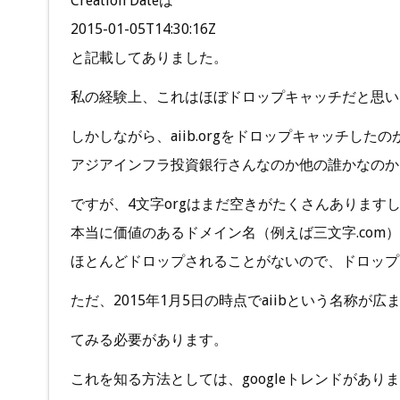
Creation Dateは
2015-01-05T14:30:16Z
と記載してありました。
私の経験上、これはほぼドロップキャッチだと思い
しかしながら、aiib.orgをドロップキャッチしたの
アジアインフラ投資銀行さんなのか他の誰かなのか
ですが、4文字orgはまだ空きがたくさんあります
本当に価値のあるドメイン名（例えば三文字.com
ほとんどドロップされることがないので、ドロップ
ただ、2015年1月5日の時点でaiibという名称
てみる必要があります。
これを知る方法としては、googleトレンドがあり