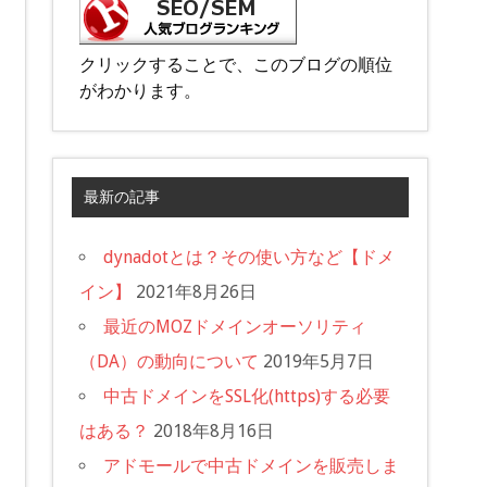
クリックすることで、このブログの順位
がわかります。
最新の記事
dynadotとは？その使い方など【ドメ
イン】
2021年8月26日
最近のMOZドメインオーソリティ
（DA）の動向について
2019年5月7日
中古ドメインをSSL化(https)する必要
はある？
2018年8月16日
アドモールで中古ドメインを販売しま