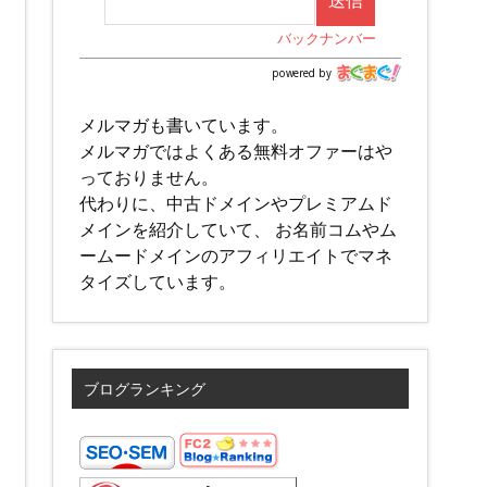
バックナンバー
powered by
メルマガも書いています。
メルマガではよくある無料オファーはや
っておりません。
代わりに、中古ドメインやプレミアムド
メインを紹介していて、 お名前コムやム
ームードメインのアフィリエイトでマネ
タイズしています。
ブログランキング