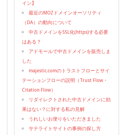
イン】
最近のMOZドメインオーソリティ
（DA）の動向について
中古ドメインをSSL化(https)する必要
はある？
アドモールで中古ドメインを販売しま
した
majestic.comのトラストフローとサイ
テーションフローの説明（Trust Flow・
Citation Flow）
リダイレクトされた中古ドメインに効
果はない？に対する私の見解
うれしいお便りをいただきました
サテライトサイトの事例の探し方