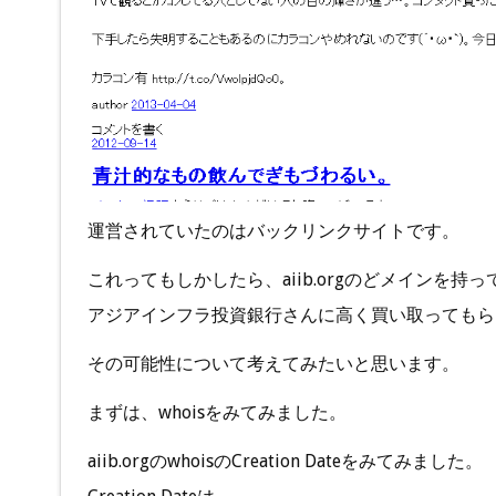
運営されていたのはバックリンクサイトです。
これってもしかしたら、aiib.orgのどメインを持
アジアインフラ投資銀行さんに高く買い取ってもら
その可能性について考えてみたいと思います。
まずは、whoisをみてみました。
aiib.orgのwhoisのCreation Dateをみてみました。