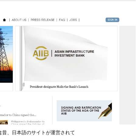
g」は昔、日本語のサイトが運営されて