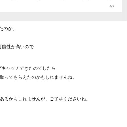
したのが、
た可能性が高いので
ップキャッチできたのでしたら
取ってもらえたのかもしれませんね。
あるかもしれませんが、ご了承くださいね。