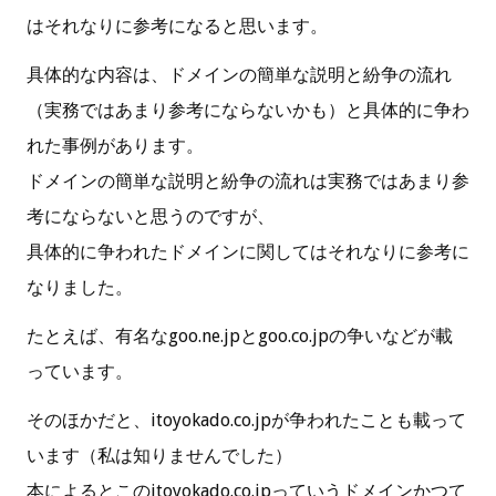
はそれなりに参考になると思います。
具体的な内容は、ドメインの簡単な説明と紛争の流れ
（実務ではあまり参考にならないかも）と具体的に争わ
れた事例があります。
ドメインの簡単な説明と紛争の流れは実務ではあまり参
考にならないと思うのですが、
具体的に争われたドメインに関してはそれなりに参考に
なりました。
たとえば、有名なgoo.ne.jpとgoo.co.jpの争いなどが載
っています。
そのほかだと、itoyokado.co.jpが争われたことも載って
います（私は知りませんでした）
本によるとこのitoyokado.co.jpっていうドメインかつて