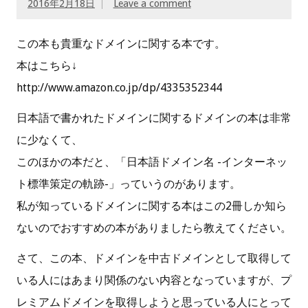
2016年2月18日
Leave a comment
この本も貴重なドメインに関する本です。
本はこちら↓
http://www.amazon.co.jp/dp/4335352344
日本語で書かれたドメインに関するドメインの本は非常
に少なくて、
このほかの本だと、「日本語ドメイン名 -インターネッ
ト標準策定の軌跡-」っていうのがあります。
私が知っているドメインに関する本はこの2冊しか知ら
ないのでおすすめの本がありましたら教えてください。
さて、この本、ドメインを中古ドメインとして取得して
いる人にはあまり関係のない内容となっていますが、プ
レミアムドメインを取得しようと思っている人にとって