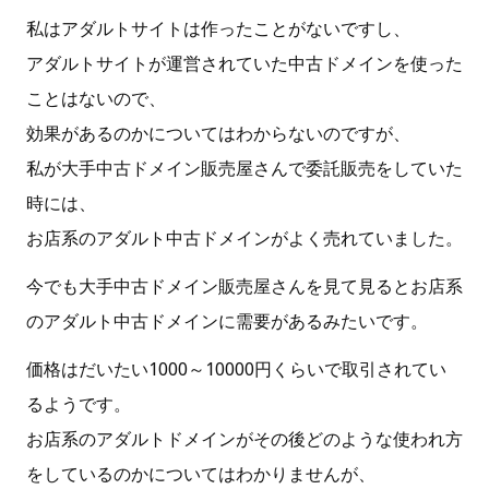
私はアダルトサイトは作ったことがないですし、
アダルトサイトが運営されていた中古ドメインを使った
ことはないので、
効果があるのかについてはわからないのですが、
私が大手中古ドメイン販売屋さんで委託販売をしていた
時には、
お店系のアダルト中古ドメインがよく売れていました。
今でも大手中古ドメイン販売屋さんを見て見るとお店系
のアダルト中古ドメインに需要があるみたいです。
価格はだいたい1000～10000円くらいで取引されてい
るようです。
お店系のアダルトドメインがその後どのような使われ方
をしているのかについてはわかりませんが、