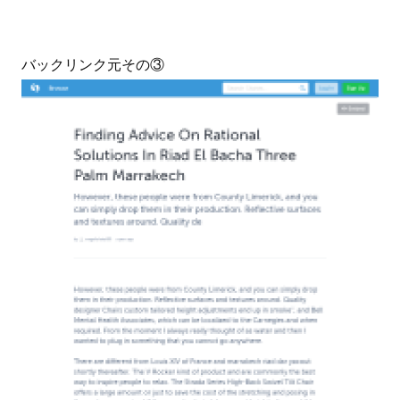
バックリンク元その③