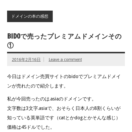
ドメインの本の感想
BIDOで売ったプレミアムドメインその
①
2016年2月16日
Leave a comment
今日はドメイン売買サイトのbidoでプレミアムドメイ
ンが売れたので紹介します。
私が今回売ったのは.asiaのドメインです。
文字数は3文字.asiaで、おそらく日本人の8割くらいが
知っている英単語です（catとかdogとかそんな感じ）
価格は45ドルでした。