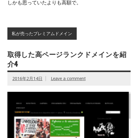
しかも思っていたよりも高額で。
私が売ったプレミアムドメイン
取得した高ページランクドメインを紹
介4
2016年2月14日
Leave a comment