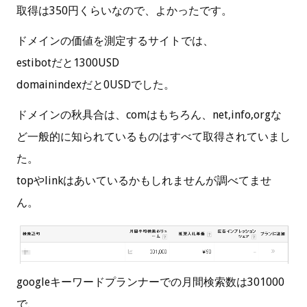
取得は350円くらいなので、よかったです。
ドメインの価値を測定するサイトでは、
estibotだと1300USD
domainindexだと0USDでした。
ドメインの秋具合は、comはもちろん、net,info,orgな
ど一般的に知られているものはすべて取得されていまし
た。
topやlinkはあいているかもしれませんが調べてませ
ん。
googleキーワードプランナーでの月間検索数は301000
で、