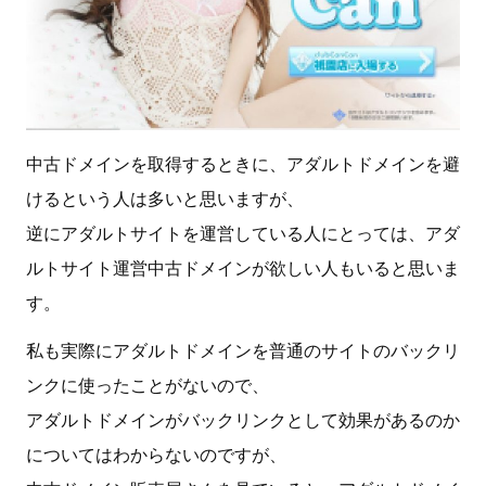
中古ドメインを取得するときに、アダルトドメインを避
けるという人は多いと思いますが、
逆にアダルトサイトを運営している人にとっては、アダ
ルトサイト運営中古ドメインが欲しい人もいると思いま
す。
私も実際にアダルトドメインを普通のサイトのバックリ
ンクに使ったことがないので、
アダルトドメインがバックリンクとして効果があるのか
についてはわからないのですが、