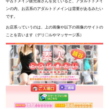
中古ドメイン販売屋さんを見ていると、アダルトドメイ
ンの内、お店系のアダルトドメインは需要があるみたい
です。
お店系っていうのは、上の画像や以下の画像のサイトの
ことを言います（デリ〇ルやマッサージ系）