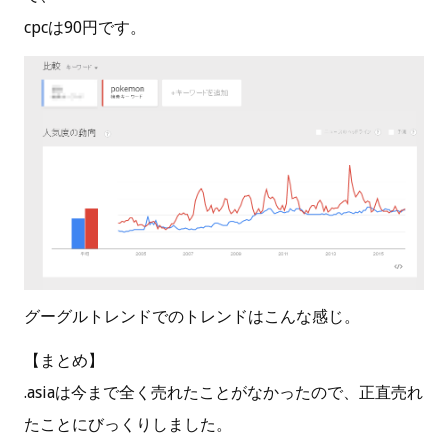
cpcは90円です。
グーグルトレンドでのトレンドはこんな感じ。
【まとめ】
.asiaは今まで全く売れたことがなかったので、正直売れ
たことにびっくりしました。