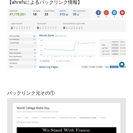
【ahrefsによるバックリンク情報】
バックリンク元その①