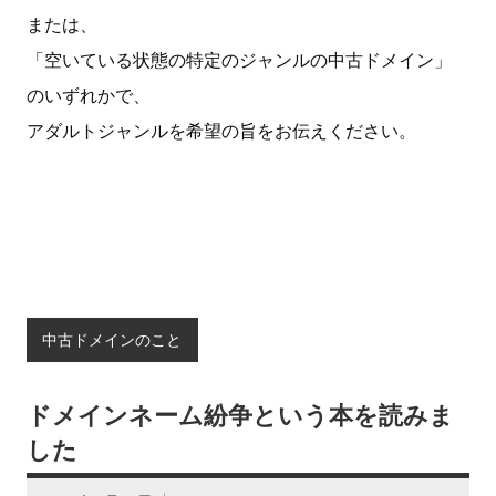
または、
「空いている状態の特定のジャンルの中古ドメイン」
のいずれかで、
アダルトジャンルを希望の旨をお伝えください。
中古ドメインのこと
ドメインネーム紛争という本を読みま
した