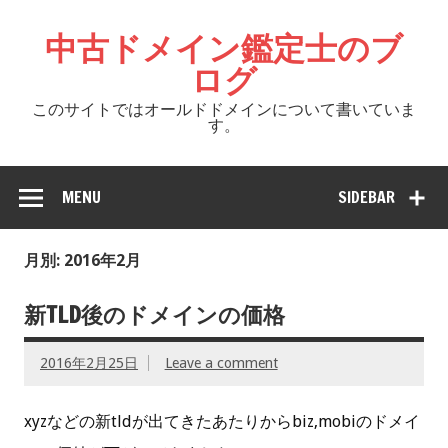
中古ドメイン鑑定士のブ
ログ
このサイトではオールドドメインについて書いていま
す。
MENU
SIDEBAR
月別: 2016年2月
新TLD後のドメインの価格
2016年2月25日
Leave a comment
xyzなどの新tldが出てきたあたりからbiz,mobiのドメイ