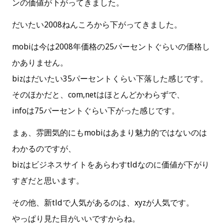
ンの価値が下がってきました。
だいたい2008ねんころから下がってきました。
mobiは今は2008年価格の25パーセントぐらいの価格し
かありません。
bizはだいたい35パーセントくらい下落した感じです。
そのほかだと、com,netはほとんどかわらずで、
infoは75パーセントぐらい下がった感じです。
まぁ、雰囲気的にもmobiはあまり魅力的ではないのは
わかるのですが、
bizはビジネスサイトをあらわすtldなのに価値が下がり
すぎだと思います。
その他、新tldで人気があるのは、xyzが人気です。
やっぱり見た目がいいですからね。