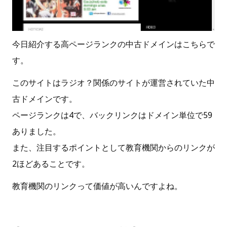
今日紹介する高ページランクの中古ドメインはこちらで
す。
このサイトはラジオ？関係のサイトが運営されていた中
古ドメインです。
ページランクは4で、バックリンクはドメイン単位で59
ありました。
また、注目するポイントとして教育機関からのリンクが
2ほどあることです。
教育機関のリンクって価値が高いんですよね。