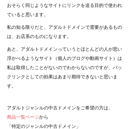
おそらく同じようなサイトにリンクを送る目的で使われ
ていると思います。
私の知る限りだと、アダルトドメインで需要があるもの
は、お店系のものになります。
あと、アダルトドメインっていうとほとんどの人が思い
浮かべるようなサイト（個人のブログや動画サイト）は
私は取得したことがないのでわからないのですが、バッ
クリンクとしての効果はあまり期待できないと思いま
す。
アダルトジャンルの中古ドメインをご希望の方は、
商品一覧ページ
から
「特定のジャンルの中古ドメイン」