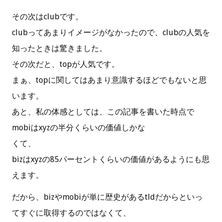
その次はclubです。
clubってあまりイメージがなかったので、clubの人気を
知ったときは驚きました。
その次だと、topが人気です。
まぁ、topに関してはあまり意識するほどでもないと思
います。
あと、私の体感としては、この記事を書いた時点で
mobiはxyzの半分くらいの価値しかな
くて、
bizはxyzの85パーセントくらいの価値があるようにも思
えます。
だから、bizやmobiが単に歴史があるtldだからといっ
てすぐに取得するのではなくて、