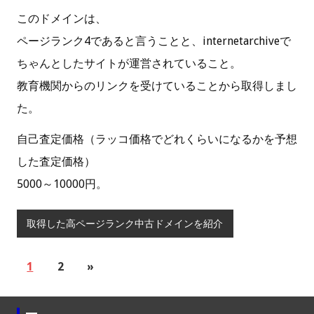
このドメインは、
ページランク4であると言うことと、internetarchiveで
ちゃんとしたサイトが運営されていること。
教育機関からのリンクを受けていることから取得しまし
た。
自己査定価格（ラッコ価格でどれくらいになるかを予想
した査定価格）
5000～10000円。
取得した高ページランク中古ドメインを紹介
1
2
»