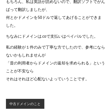
もちろん、私は英語が読めないので、翻訳ソフトでがん
ばって翻訳しましたが、
何とかドメインを50ドルで返してあげることができま
した。
ちなみにドメインは.coで支払いはペイパルでした。
私の経験が１件のみで丁寧な方でしたので、参考になら
ないかもしれませんが
「昔の利用者からドメインの返却を求められる」という
ことが不安なら
それはそれほど心配ないよっていうことです。
中古ドメインのこと