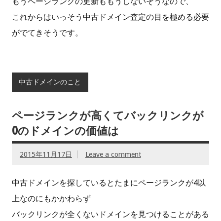
もうページランクの更新ももうしないそうなので、
これからはいっそう中古ドメイン査定の目を極める必要
がでてきそうです。
中古ドメインのこと
ページランクが高くてバックリンクが
0のドメインの価値は
2015年11月17日
Leave a comment
中古ドメインを探しているとたまにページランクが4以
上なのにもかかわらず
バックリンクが全くないドメインを見つけることがある