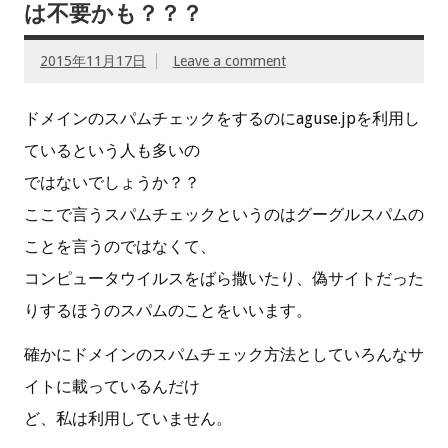
は不要かも？？？
2015年11月17日
Leave a comment
ドメインのスパムチェックをするのにaguse.jpを利用し
ているという人も多いの
ではないでしょうか？？
ここで言うスパムチェックというのはグーグルスパムの
ことを言うのではなくて、
コンピュータウイルスをばら撒いたり、偽サイトだった
りするほうのスパムのことをいいます。
確かにドメインのスパムチェック方法としていろんなサ
イトに載っているんだけ
ど、私は利用していません。