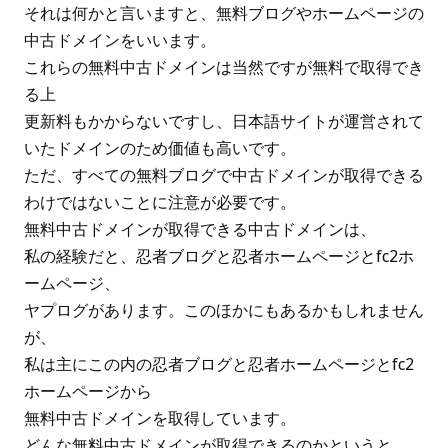
それは何かと言いますと、無料ブログやホームページの
中古ドメインをいいます。
これらの無料中古ドメインは当然ですが無料で取得でき
る上
更新料もかからないですし、日本語サイトが運営されて
いたドメインのため価値も高いです。
ただ、すべての無料ブログで中古ドメインが取得できる
わけではないことに注意が必要です。
無料中古ドメインが取得できる中古ドメインは、
私の経験だと、忍者ブログと忍者ホームページとfc2ホ
ームページ、
ヤプログがあります。このほかにもあるかもしれません
が、
私は主にこの内の忍者ブログと忍者ホームページとfc2
ホームページから
無料中古ドメインを取得しています。
どんな無料中古ドメインが取得できるのかというと