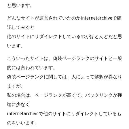
と思います。
どんなサイトが運営されていたのかinternetarchiveで確
認してみると
他のサイトにリダイレクトしているのがほとんどだと思
います。
こういったサイトは、偽装ページランクのサイトと一般
的には言われています。
偽装ページランクに関しては、人によって解釈が異なり
ますが、
私の場合は、ページランクが高くて、バックリンクが極
端に少なく
internetarchiveで他のサイトにリダイレクトしているも
のをいいます。