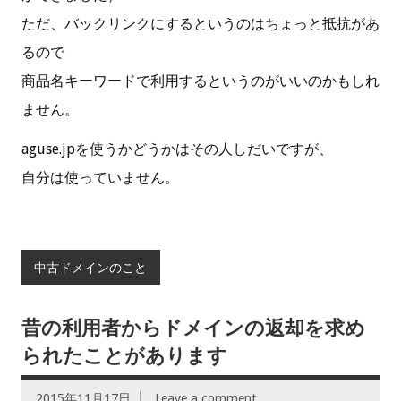
ただ、バックリンクにするというのはちょっと抵抗があ
るので
商品名キーワードで利用するというのがいいのかもしれ
ません。
aguse.jpを使うかどうかはその人しだいですが、
自分は使っていません。
中古ドメインのこと
昔の利用者からドメインの返却を求め
られたことがあります
2015年11月17日
Leave a comment