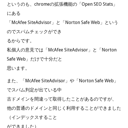
というのも、chromeの拡張機能の「Open SEO Stats」
にある
「McAfee SiteAdvisor」と「Norton Safe Web」という
のでスパムチェックができ
るからです。
私個人の意見では「McAfee SiteAdvisor」と「Norton
Safe Web」だけで十分だと
思います。
また、「McAfee SiteAdvisor」や「Norton Safe Web」
でスパム判定が出ている中
古ドメインを間違って取得したことがあるのですが、
他の普通のドメインと同じく利用することができました
（インデックスすること
ができました）