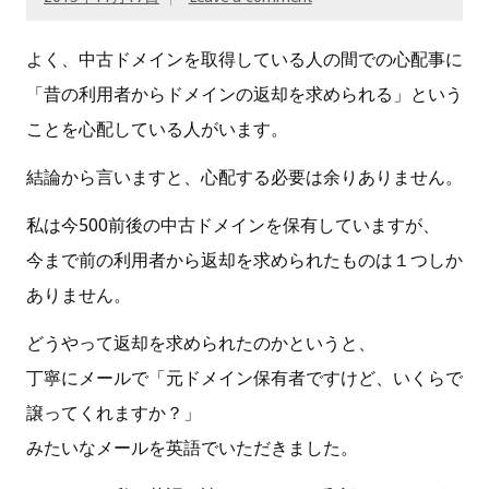
よく、中古ドメインを取得している人の間での心配事に
「昔の利用者からドメインの返却を求められる」という
ことを心配している人がいます。
結論から言いますと、心配する必要は余りありません。
私は今500前後の中古ドメインを保有していますが、
今まで前の利用者から返却を求められたものは１つしか
ありません。
どうやって返却を求められたのかというと、
丁寧にメールで「元ドメイン保有者ですけど、いくらで
譲ってくれますか？」
みたいなメールを英語でいただきました。