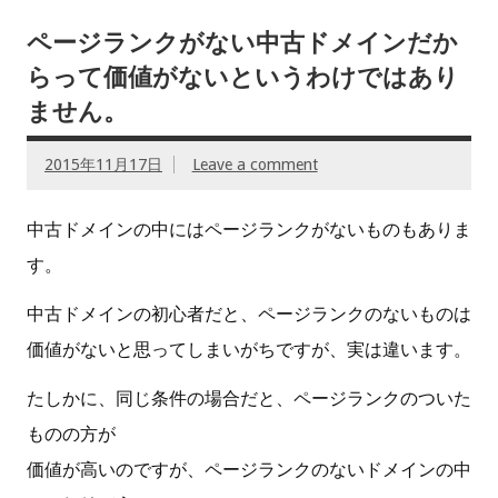
ページランクがない中古ドメインだか
らって価値がないというわけではあり
ません。
2015年11月17日
Leave a comment
中古ドメインの中にはページランクがないものもありま
す。
中古ドメインの初心者だと、ページランクのないものは
価値がないと思ってしまいがちですが、実は違います。
たしかに、同じ条件の場合だと、ページランクのついた
ものの方が
価値が高いのですが、ページランクのないドメインの中