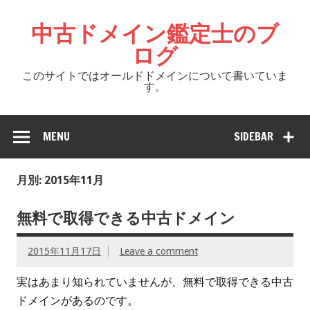
中古ドメイン鑑定士のブ
ログ
このサイトではオールドドメインについて書いていま
す。
MENU
SIDEBAR
月別: 2015年11月
無料で取得できる中古ドメイン
2015年11月17日
Leave a comment
実はあまり知られていませんが、無料で取得できる中古
ドメインがあるのです。