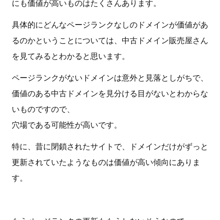
にも価値が高いものはたくさんあります。
具体的にどんなページランクなしのドメインが価値があ
るのかということについては、中古ドメイン販売屋さん
を見てみるとわかると思います。
ページランクがないドメインは意外と見落としがちで、
価値のある中古ドメインを見分ける目がないとわからな
いものですので、
穴場である可能性が高いです。
特に、昔に閉鎖されたサイトで、ドメインだけがずっと
更新されていたようなものは価値が高い傾向にありま
す。