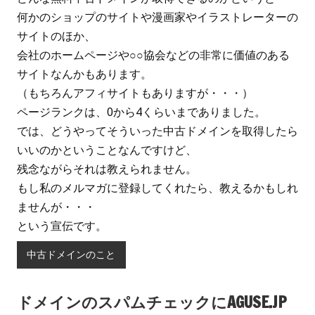
何かのショップのサイトや漫画家やイラストレーターの
サイトのほか、
会社のホームページや○○協会などの非常に価値のある
サイトなんかもあります。
（もちろんアフィサイトもありますが・・・）
ページランクは、0から4くらいまでありました。
では、どうやってそういった中古ドメインを取得したら
いいのかということなんですけど、
残念ながらそれは教えられません。
もし私のメルマガに登録してくれたら、教えるかもしれ
ませんが・・・
という宣伝です。
中古ドメインのこと
ドメインのスパムチェックにAGUSE.JP