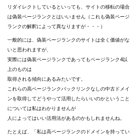
リダイレクトしているといっても、サイトの移転の場合
は偽装ページランクとはいいません（これも偽装ページ
ランクの解釈によって異なりますが・・・）
一般的には、偽装ページランクのサイトは全く価値がな
いと思われますが、
実際には偽装ページランクであってもページランク4以
上のものは
取得される傾向にあるみたいです。
これらの高ページランクバックリンクなしの中古ドメイ
ンを取得してどうやって活用したらいいのかということ
については私はわかりませんが
人によってはいい活用法があるのかもしれませんね。
たとえば、「私は高ページランクのドメインを持ってい