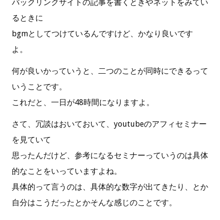
バックリンクサイトの記事を書くときやネットをみてい
るときに
bgmとしてつけているんですけど、かなり良いです
よ。
何が良いかっていうと、二つのことが同時にできるって
いうことです。
これだと、一日が48時間になりますよ。
さて、冗談はおいておいて、youtubeのアフィセミナー
を見ていて
思ったんだけど、参考になるセミナーっていうのは具体
的なことをいっていますよね。
具体的って言うのは、具体的な数字が出てきたり、とか
自分はこうだったとかそんな感じのことです。