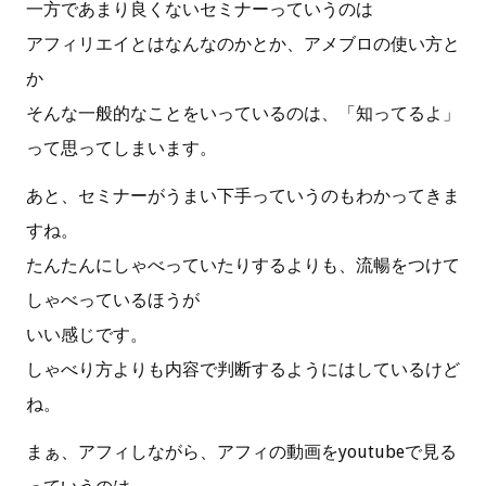
一方であまり良くないセミナーっていうのは
アフィリエイとはなんなのかとか、アメブロの使い方と
か
そんな一般的なことをいっているのは、「知ってるよ」
って思ってしまいます。
あと、セミナーがうまい下手っていうのもわかってきま
すね。
たんたんにしゃべっていたりするよりも、流暢をつけて
しゃべっているほうが
いい感じです。
しゃべり方よりも内容で判断するようにはしているけど
ね。
まぁ、アフィしながら、アフィの動画をyoutubeで見る