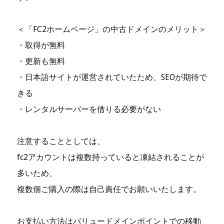
＜「FC2ホームページ」の中古ドメインのメリット＞
・取得が無料
・更新も無料
・日本語サイトが運営されていたため、SEOが期待で
きる
・レンタルサーバーを借りる必要がない
注意することとしては、
fc2アカウントは複数持っていると凍結されることが
多いため、
複数個ご購入の際は自己責任でお願いいたします。
お支払い方法はバリュードメインポイントでの移動