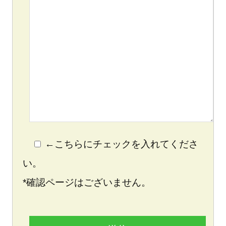
←こちらにチェックを入れてくださ
い。
*確認ページはございません。