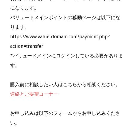
になります。
バリュードメインポイントの移動ページは以下にな
ります。
https://www.value-domain.com/payment.php?
action=transfer
*バリュードメインにログインしている必要がありま
す。
購入前に相談したい人はこちらから相談ください。
連絡とご要望コーナー
お申し込みは以下のフォームからお申し込みくださ
い。