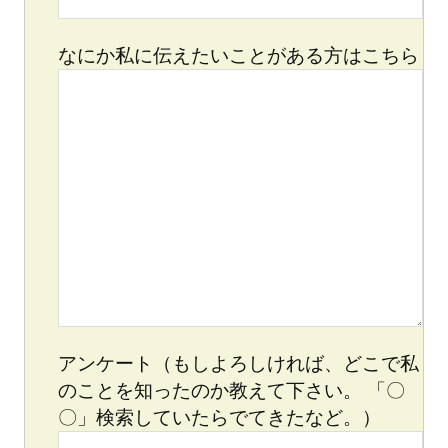
なにか私に伝えたいことがある方はこちら
アンケート（もしよろしければ、どこで私
のことを知ったのか教えて下さい。 「〇
〇」検索していたらでてきたなど。）