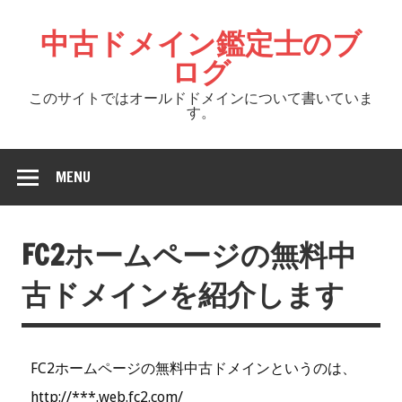
中古ドメイン鑑定士のブ
ログ
このサイトではオールドドメインについて書いていま
す。
MENU
FC2ホームページの無料中
古ドメインを紹介します
FC2ホームページの無料中古ドメインというのは、
http://***.web.fc2.com/