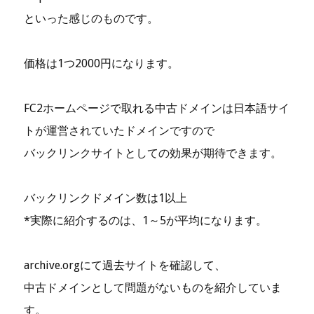
といった感じのものです。
価格は1つ2000円になります。
FC2ホームページで取れる中古ドメインは日本語サイ
トが運営されていたドメインですので
バックリンクサイトとしての効果が期待できます。
バックリンクドメイン数は1以上
*実際に紹介するのは、1～5が平均になります。
archive.orgにて過去サイトを確認して、
中古ドメインとして問題がないものを紹介していま
す。