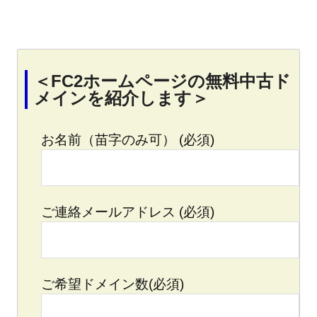
＜FC2ホームページの無料中古ド
メインを紹介します＞
お名前（苗字のみ可） (必須)
ご連絡メールアドレス (必須)
ご希望ドメイン数(必須)